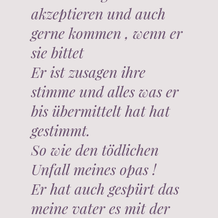
akzeptieren und auch
gerne kommen , wenn er
sie bittet
Er ist zusagen ihre
stimme und alles was er
bis übermittelt hat hat
gestimmt.
So wie den tödlichen
Unfall meines opas !
Er hat auch gespürt das
meine vater es mit der