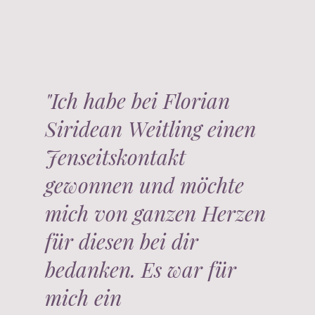
"Ich habe bei Florian
Siridean Weitling einen
Jenseitskontakt
gewonnen und möchte
mich von ganzen Herzen
für diesen bei dir
bedanken. Es war für
mich ein