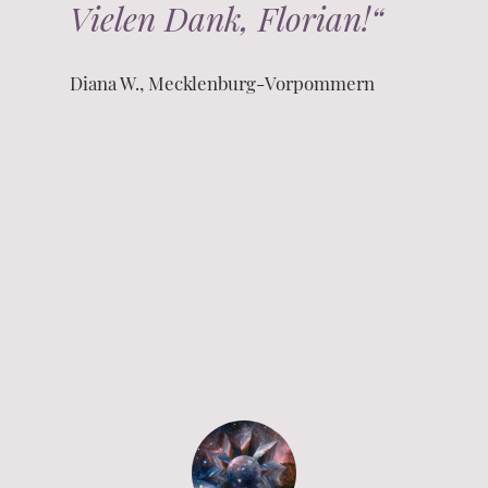
Vielen Dank, Florian!“
Diana W., Mecklenburg-Vorpommern