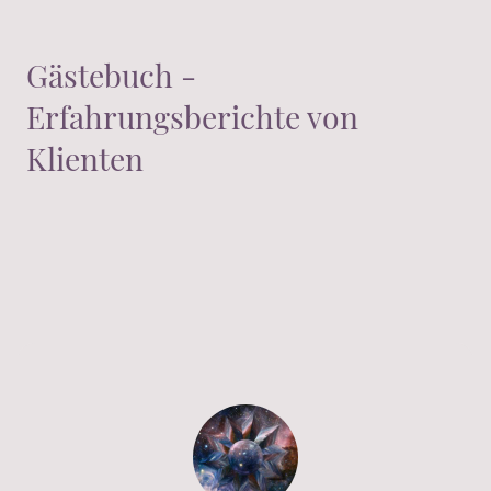
Gästebuch -
Erfahrungsberichte von
Klienten