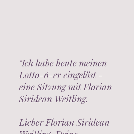
"Ich habe heute meinen
Lotto-6-er eingelöst -
eine Sitzung mit Florian
Siridean Weitling.
Lieber Florian Siridean