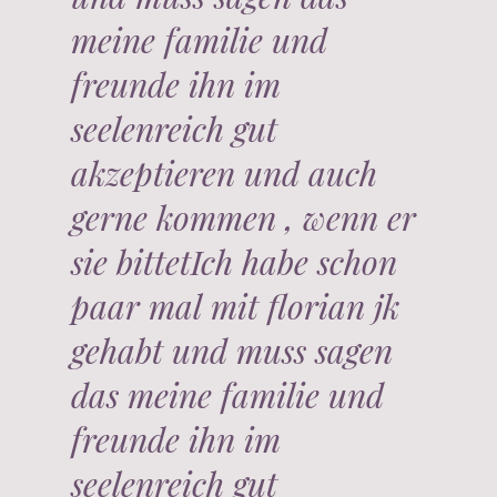
meine familie und
freunde ihn im
seelenreich gut
akzeptieren und auch
gerne kommen , wenn er
sie bittetIch habe schon
paar mal mit florian jk
gehabt und muss sagen
das meine familie und
freunde ihn im
seelenreich gut