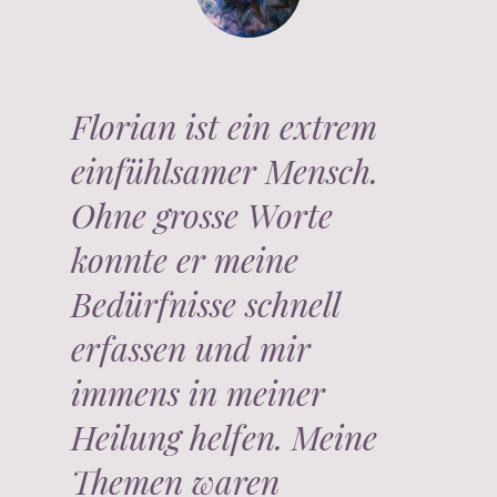
Florian ist ein extrem
einfühlsamer Mensch.
Ohne grosse Worte
konnte er meine
Bedürfnisse schnell
erfassen und mir
immens in meiner
Heilung helfen. Meine
Themen waren