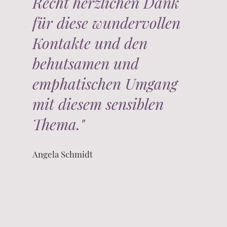
Recht herzlichen Dank
für diese wundervollen
Kontakte und den
behutsamen und
emphatischen Umgang
mit diesem sensiblen
Thema."
Angela Schmidt