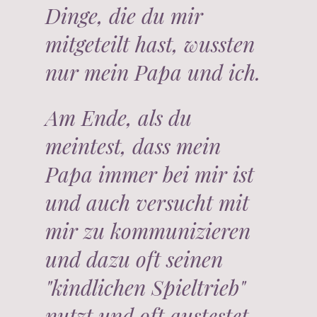
Dinge, die du mir
mitgeteilt hast, wussten
nur mein Papa und ich.
Am Ende, als du
meintest, dass mein
Papa immer bei mir ist
und auch versucht mit
mir zu kommunizieren
und dazu oft seinen
"kindlichen Spieltrieb"
nutzt und oft austestet