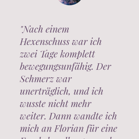
"Nach einem
Hexenschuss war ich
zwei Tage komplett
bewegungsunfähig. Der
Schmerz war
unerträglich, und ich
wusste nicht mehr
weiter. Dann wandte ich
mich an Florian für eine