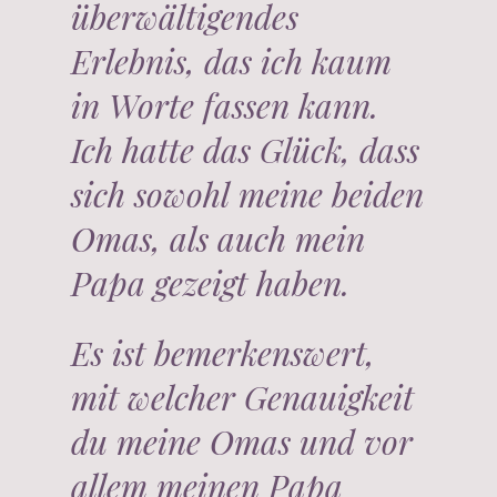
überwältigendes
Erlebnis, das ich kaum
in Worte fassen kann.
Ich hatte das Glück, dass
sich sowohl meine beiden
Omas, als auch mein
Papa gezeigt haben.
Es ist bemerkenswert,
mit welcher Genauigkeit
du meine Omas und vor
allem meinen Papa