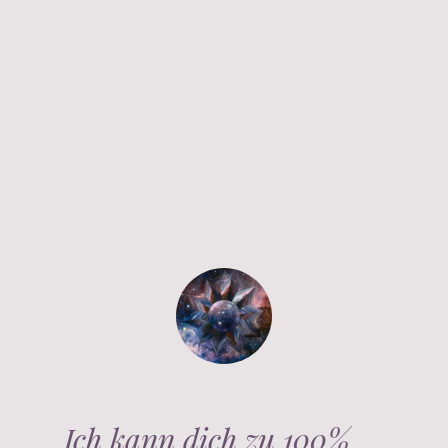
Ich kann dich zu 100%