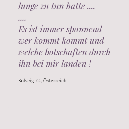
lunge zu tun hatte ....
....
Es ist immer spannend
wer kommt kommt und
welche botschaften durch
ihn bei mir landen !
Solveig G., Österreich