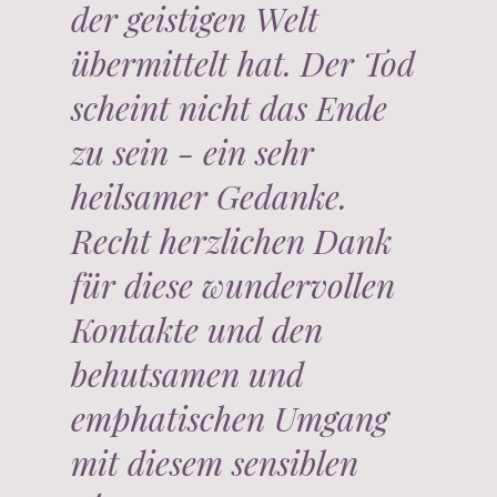
der geistigen Welt
übermittelt hat. Der Tod
scheint nicht das Ende
zu sein - ein sehr
heilsamer Gedanke.
Recht herzlichen Dank
für diese wundervollen
Kontakte und den
behutsamen und
emphatischen Umgang
mit diesem sensiblen