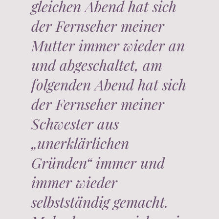
gleichen Abend hat sich
der Fernseher meiner
Mutter immer wieder an
und abgeschaltet, am
folgenden Abend hat sich
der Fernseher meiner
Schwester aus
„unerklärlichen
Gründen“ immer und
immer wieder
selbstständig gemacht.