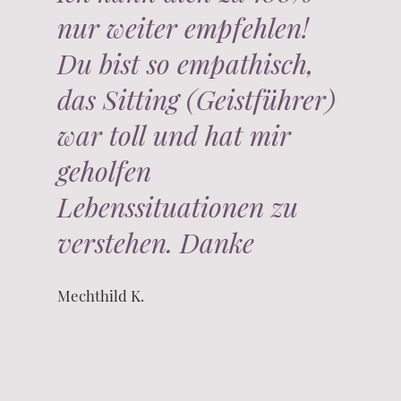
nur weiter empfehlen!
Du bist so empathisch,
das Sitting (Geistführer)
war toll und hat mir
geholfen
Lebenssituationen zu
verstehen. Danke
Mechthild K.