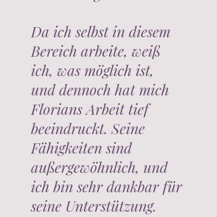
Da ich selbst in diesem
Bereich arbeite, weiß
ich, was möglich ist,
und dennoch hat mich
Florians Arbeit tief
beeindruckt. Seine
Fähigkeiten sind
außergewöhnlich, und
ich bin sehr dankbar für
seine Unterstützung.