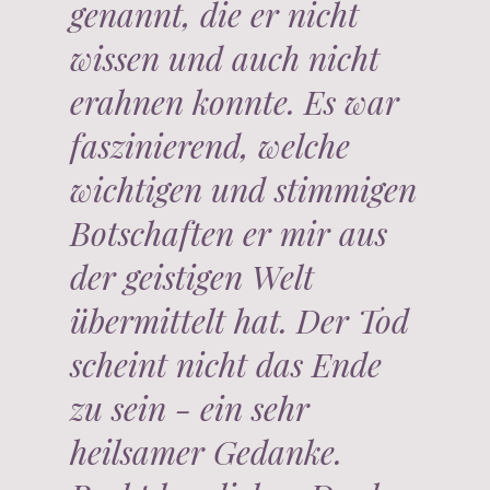
genannt, die er nicht
wissen und auch nicht
erahnen konnte. Es war
faszinierend, welche
wichtigen und stimmigen
Botschaften er mir aus
der geistigen Welt
übermittelt hat. Der Tod
scheint nicht das Ende
zu sein - ein sehr
heilsamer Gedanke.