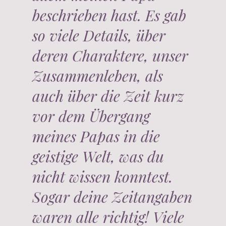
beschrieben hast. Es gab
so viele Details, über
deren Charaktere, unser
Zusammenleben, als
auch über die Zeit kurz
vor dem Übergang
meines Papas in die
geistige Welt, was du
nicht wissen konntest.
Sogar deine Zeitangaben
waren alle richtig! Viele