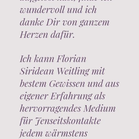
wundervoll und ich
danke Dir von ganzem
Herzen dafür.
Ich kann Florian
Siridean Weitling mit
bestem Gewissen und aus
eigener Erfahrung als
hervorragendes Medium
für Jenseitskontakte
jedem wärmstens