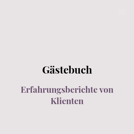
Gästebuch
Erfahrungsberichte von
Klienten