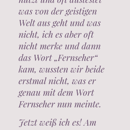
was von der geistigen
Welt aus geht und was
nicht, ich es aber oft
nicht merke und dann
das Wort „Fernseher“
kam, wussten wir beide
erstmal nicht, was er
genau mit dem Wort
Fernseher nun meinte.
Jetzt weiß ich es! Am