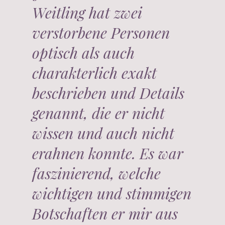
Weitling hat zwei
verstorbene Personen
optisch als auch
charakterlich exakt
beschrieben und Details
genannt, die er nicht
wissen und auch nicht
erahnen konnte. Es war
faszinierend, welche
wichtigen und stimmigen
Botschaften er mir aus