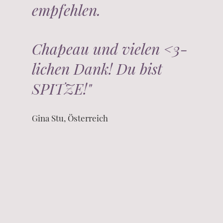
empfehlen.
Chapeau und vielen <3-
lichen Dank! Du bist
SPITZE!"
Gina Stu, Österreich