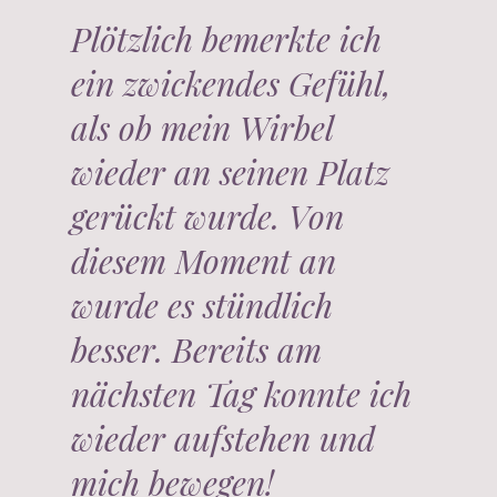
Plötzlich bemerkte ich
ein zwickendes Gefühl,
als ob mein Wirbel
wieder an seinen Platz
gerückt wurde. Von
diesem Moment an
wurde es stündlich
besser. Bereits am
nächsten Tag konnte ich
wieder aufstehen und
mich bewegen!