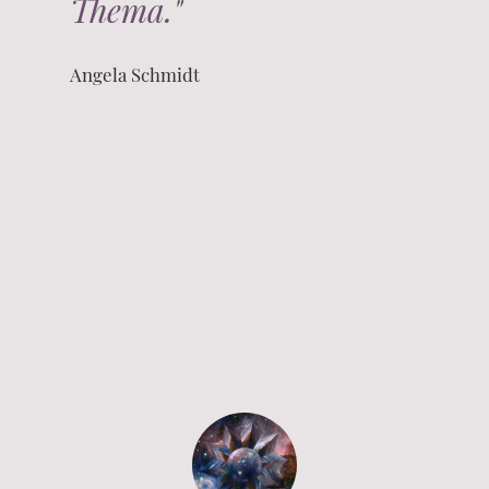
Thema."
Angela Schmidt