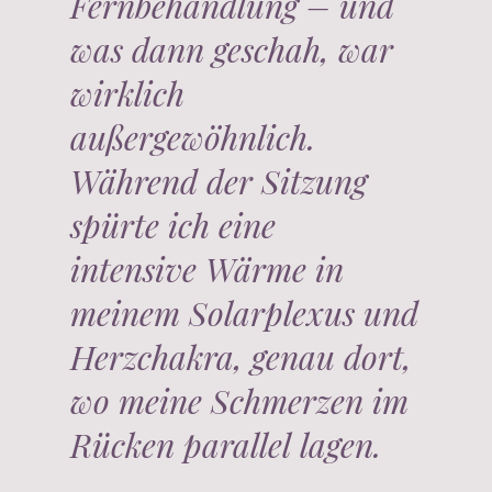
Fernbehandlung – und
was dann geschah, war
wirklich
außergewöhnlich.
Während der Sitzung
spürte ich eine
intensive Wärme in
meinem Solarplexus und
Herzchakra, genau dort,
wo meine Schmerzen im
Rücken parallel lagen.