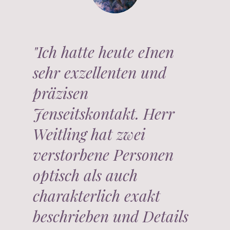
"Ich hatte heute eInen
sehr exzellenten und
präzisen
Jenseitskontakt. Herr
Weitling hat zwei
verstorbene Personen
optisch als auch
charakterlich exakt
beschrieben und Details